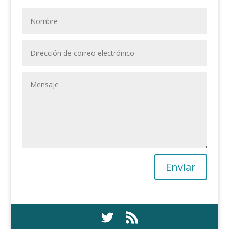
Enviar