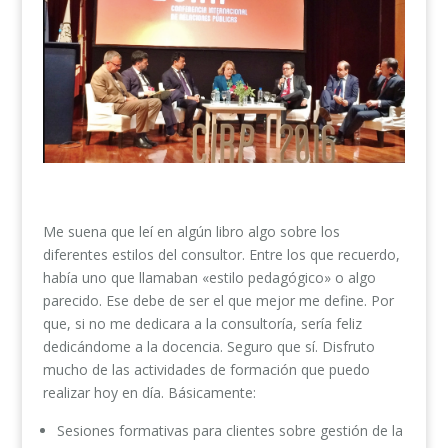
Me suena que leí en algún libro algo sobre los
diferentes estilos del consultor. Entre los que recuerdo,
había uno que llamaban «estilo pedagógico» o algo
parecido. Ese debe de ser el que mejor me define. Por
que, si no me dedicara a la consultoría, sería feliz
dedicándome a la docencia. Seguro que sí. Disfruto
mucho de las actividades de formación que puedo
realizar hoy en día. Básicamente:
Sesiones formativas para clientes sobre gestión de la