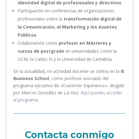
identidad digital de profesionales y directivos
.
Participación en conferencias de organizaciones
profesionales sobre la
transformación digital de
la Comunicación, el Marketing y los Asuntos
Públicos
.
Colaboración como
profesor en Másteres y
cursos de postgrado
en universidades como la
UCM, la Carlos III y la Universidad de Cantabria.
En la actualidad, mi actividad docente se centra en la
IE
Business School
, como profesor asociado del
programa ejecutivo de «Customer Experience», dirigido
por Marcos González de La-Hoz.
Aquí puedes acceder
al programa
.
Contacta conmigo