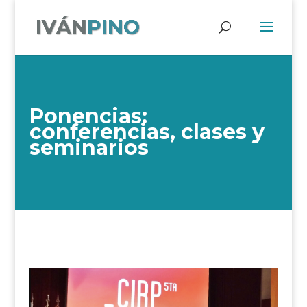
Ponencias:
conferencias, clases y
seminarios